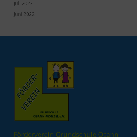
Juli 2022
Juni 2022
Förderverein Grundschule Osann-