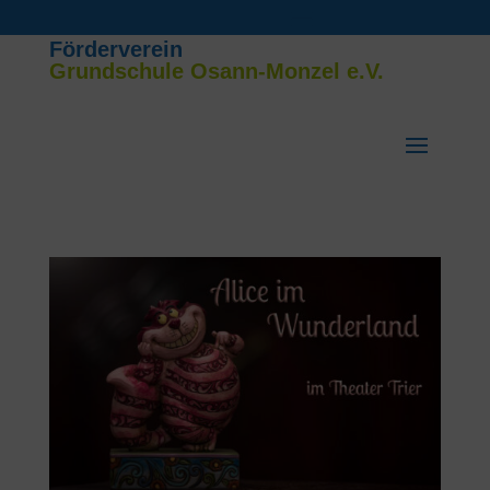
Förderverein
Grundschule Osann-Monzel e.V.