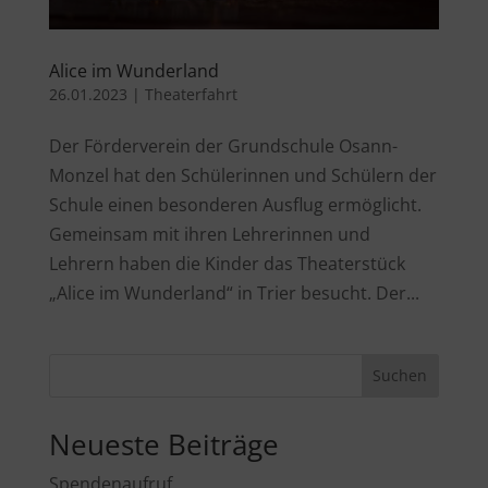
Alice im Wunderland
26.01.2023
|
Theaterfahrt
Der Förderverein der Grundschule Osann-
Monzel hat den Schülerinnen und Schülern der
Schule einen besonderen Ausflug ermöglicht.
Gemeinsam mit ihren Lehrerinnen und
Lehrern haben die Kinder das Theaterstück
„Alice im Wunderland“ in Trier besucht. Der...
Suchen
Neueste Beiträge
Spendenaufruf