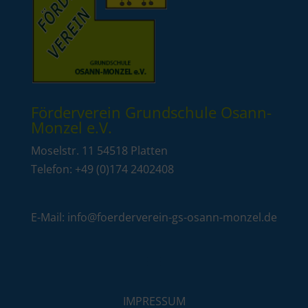
Förderverein Grundschule Osann-
Monzel e.V.
Moselstr. 11 54518 Platten
Telefon:
+49 (0)
174 2402408
E-Mail: info@foerderverein-gs-osann-monzel.de
IMPRESSUM