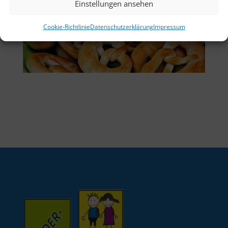
Einstellungen ansehen
Cookie-Richtlinie
Datenschutzerklärung
Impressum