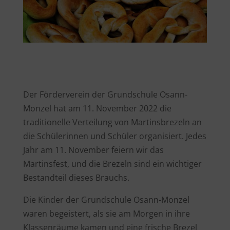
Der Förderverein der Grundschule Osann-
Monzel hat am 11. November 2022 die
traditionelle Verteilung von Martinsbrezeln an
die Schülerinnen und Schüler organisiert. Jedes
Jahr am 11. November feiern wir das
Martinsfest, und die Brezeln sind ein wichtiger
Bestandteil dieses Brauchs.
Die Kinder der Grundschule Osann-Monzel
waren begeistert, als sie am Morgen in ihre
Klassenräume kamen und eine frische Brezel