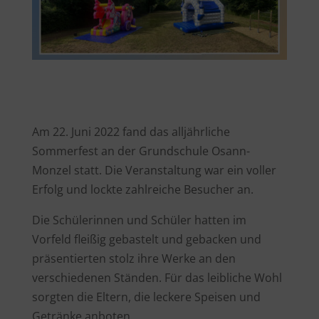
Am 22. Juni 2022 fand das alljährliche
Sommerfest an der Grundschule Osann-
Monzel statt. Die Veranstaltung war ein voller
Erfolg und lockte zahlreiche Besucher an.
Die Schülerinnen und Schüler hatten im
Vorfeld fleißig gebastelt und gebacken und
präsentierten stolz ihre Werke an den
verschiedenen Ständen. Für das leibliche Wohl
sorgten die Eltern, die leckere Speisen und
Getränke anboten.