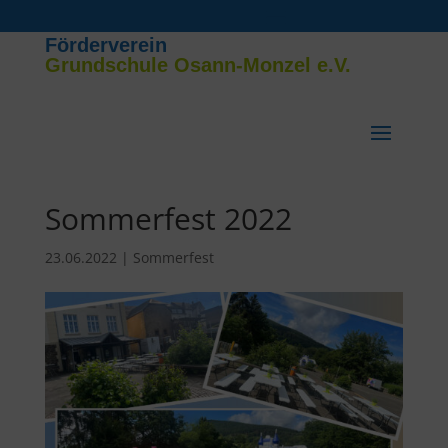
Förderverein
Grundschule Osann-Monzel e.V.
Sommerfest 2022
23.06.2022
|
Sommerfest