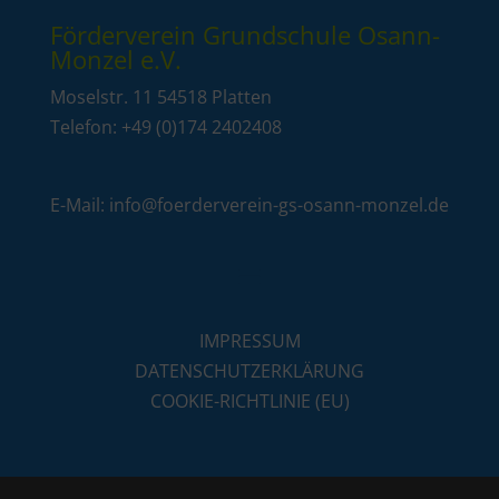
Förderverein Grundschule Osann-
Monzel e.V.
Moselstr. 11 54518 Platten
Telefon:
+49 (0)
174 2402408
E-Mail: info@foerderverein-gs-osann-monzel.de
IMPRESSUM
DATENSCHUTZERKLÄRUNG
COOKIE-RICHTLINIE (EU)